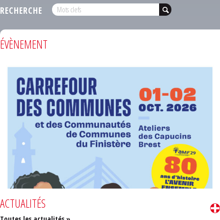
RECHERCHE
ÉVÈNEMENT
ACTUALITÉS
Toutes les actualités »