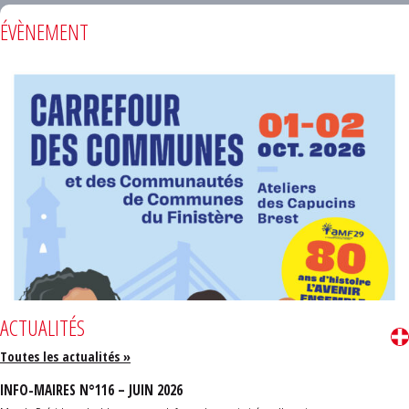
ÉVÈNEMENT
ACTUALITÉS
Toutes les actualités »
INFO-MAIRES N°116 – JUIN 2026