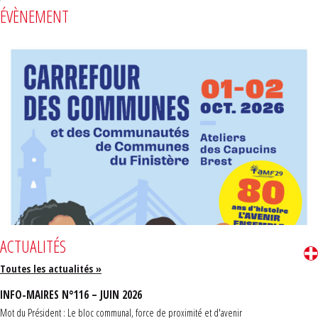
ÉVÈNEMENT
ACTUALITÉS
Toutes les actualités »
INFO-MAIRES N°116 – JUIN 2026
Mot du Président : Le bloc communal, force de proximité et d'avenir