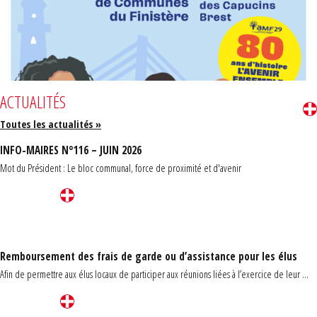
ACTUALITÉS
Toutes les actualités »
INFO-MAIRES N°116 – JUIN 2026
Mot du Président : Le bloc communal, force de proximité et d'avenir
Remboursement des frais de garde ou d’assistance pour les élus
Afin de permettre aux élus locaux de participer aux réunions liées à l’exercice de leur ...