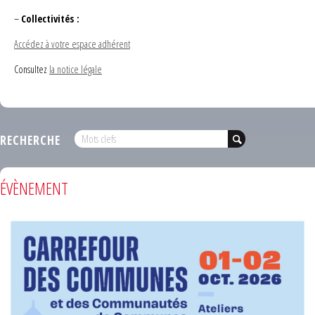
–
Collectivités :
Accédez à votre espace adhérent
Consultez
la notice légale
RECHERCHE
ÉVÈNEMENT