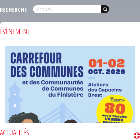
RECHERCHE
ÉVÈNEMENT
ACTUALITÉS