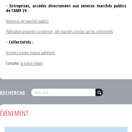
–
Entreprises, accédez directement aux services marchés publics
de l’AMF 29 :
Annonces de marchés publics
Publication annuelle a posteriori, des marchés conclus par les collectivités
–
Collectivités :
Accédez à votre espace adhérent
Consultez
la notice légale
RECHERCHE
ÉVÈNEMENT