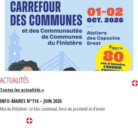
ACTUALITÉS
Toutes les actualités »
INFO-MAIRES N°116 – JUIN 2026
Mot du Président : Le bloc communal, force de proximité et d'avenir