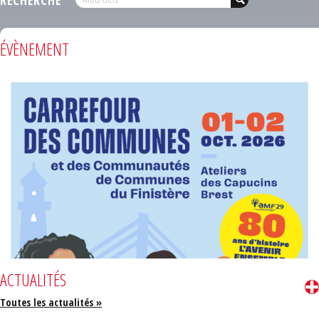
ÉVÈNEMENT
ACTUALITÉS
Toutes les actualités »