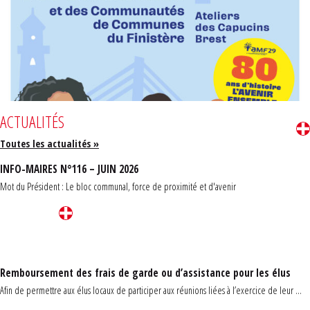
ACTUALITÉS
Toutes les actualités »
INFO-MAIRES N°116 – JUIN 2026
Mot du Président : Le bloc communal, force de proximité et d'avenir
Remboursement des frais de garde ou d’assistance pour les élus
Afin de permettre aux élus locaux de participer aux réunions liées à l’exercice de leur ...