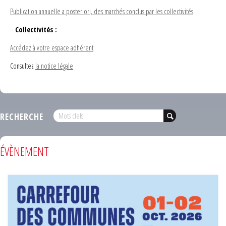
Publication annuelle a posteriori, des marchés conclus par les collectivités
–
Collectivités :
Accédez à votre espace adhérent
Consultez
la notice légale
RECHERCHE
ÉVÈNEMENT