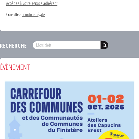
Accédez à votre espace adhérent
Consultez
la notice légale
RECHERCHE
ÉVÈNEMENT