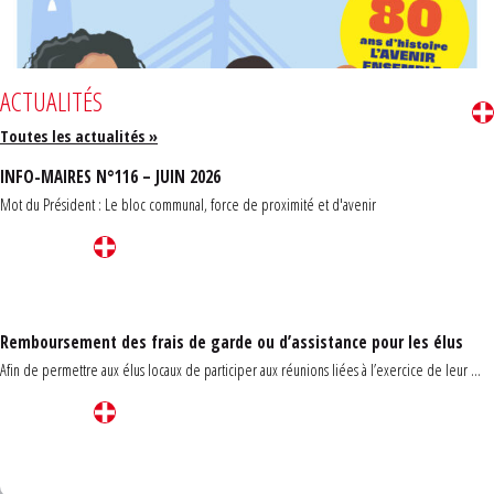
ACTUALITÉS
Toutes les actualités »
INFO-MAIRES N°116 – JUIN 2026
Mot du Président : Le bloc communal, force de proximité et d'avenir
Remboursement des frais de garde ou d’assistance pour les élus
Afin de permettre aux élus locaux de participer aux réunions liées à l’exercice de leur ...