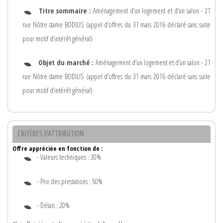
Titre sommaire :
Aménagement d’un logement et d’un salon - 21
rue Nôtre dame BODILIS (appel d’offres du 31 mars 2016 déclaré sans suite
pour motif d’intérêt général)
Objet du marché :
Aménagement d’un logement et d’un salon - 21
rue Nôtre dame BODILIS (appel d’offres du 31 mars 2016 déclaré sans suite
pour motif d’intérêt général)
CRITÈRES D'ATTRIBUTION
Offre appréciée en fonction de :
- Valeurs techniques : 30%
- Prix des prestations : 50%
- Délais : 20%