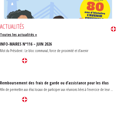
ACTUALITÉS
Toutes les actualités »
INFO-MAIRES N°116 – JUIN 2026
Mot du Président : Le bloc communal, force de proximité et d'avenir
Remboursement des frais de garde ou d’assistance pour les élus
Afin de permettre aux élus locaux de participer aux réunions liées à l’exercice de leur ...