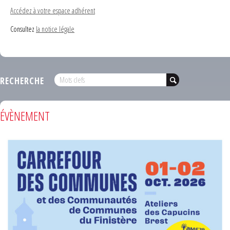
Accédez à votre espace adhérent
Consultez
la notice légale
RECHERCHE
ÉVÈNEMENT