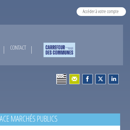
Accéder à votre compte
CONTACT
ACE MARCHÉS PUBLICS