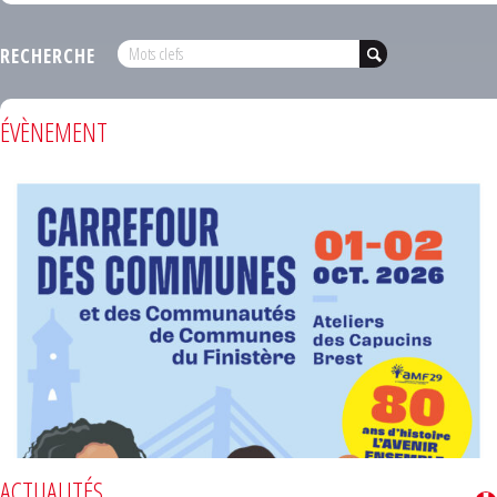
RECHERCHE
ÉVÈNEMENT
ACTUALITÉS