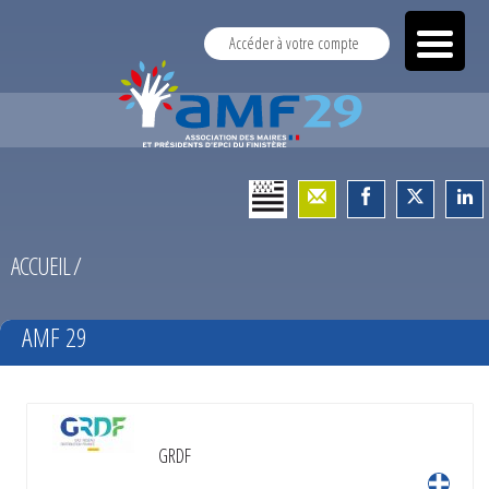
Accéder à votre compte
ACCUEIL
/
AMF 29
GRDF