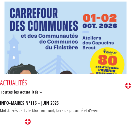
ACTUALITÉS
Toutes les actualités »
INFO-MAIRES N°116 – JUIN 2026
Mot du Président : Le bloc communal, force de proximité et d'avenir