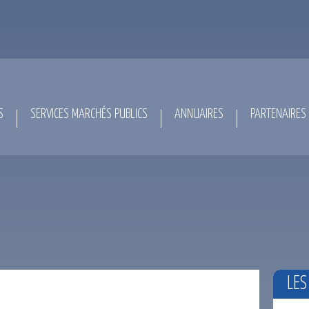
S
SERVICES MARCHÉS PUBLICS
ANNUAIRES
PARTENAIRES
LES