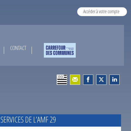
Accéder à votre compte
CONTACT
 SERVICES DE L’AMF 29