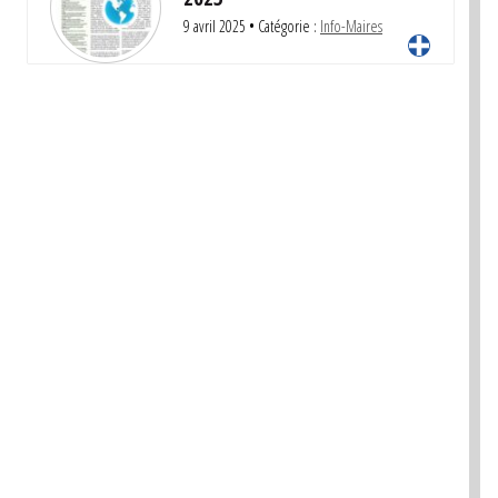
9 avril 2025
• Catégorie :
Info-Maires