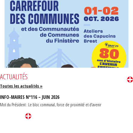
ACTUALITÉS
Toutes les actualités »
INFO-MAIRES N°116 – JUIN 2026
Mot du Président : Le bloc communal, force de proximité et d'avenir