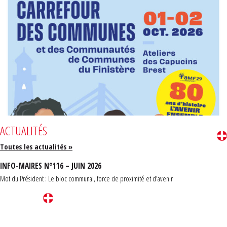
ACTUALITÉS
Toutes les actualités »
INFO-MAIRES N°116 – JUIN 2026
Mot du Président : Le bloc communal, force de proximité et d'avenir