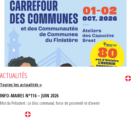
ACTUALITÉS
Toutes les actualités »
INFO-MAIRES N°116 – JUIN 2026
Mot du Président : Le bloc communal, force de proximité et d'avenir