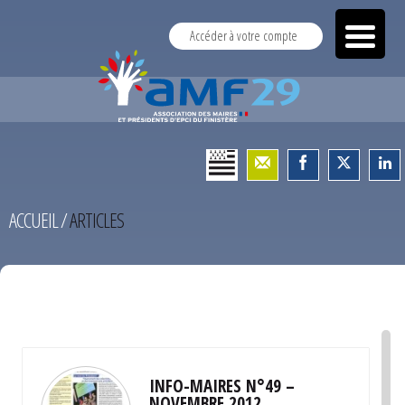
Accéder à votre compte
ACCUEIL
/
ARTICLES
TEST
INFO-MAIRES N°49 –
NOVEMBRE 2012