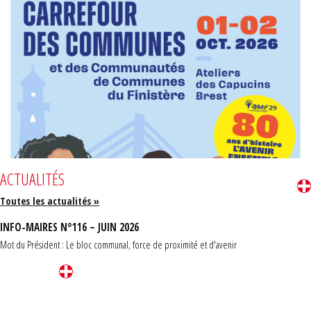
ACTUALITÉS
Toutes les actualités »
INFO-MAIRES N°116 – JUIN 2026
Mot du Président : Le bloc communal, force de proximité et d'avenir