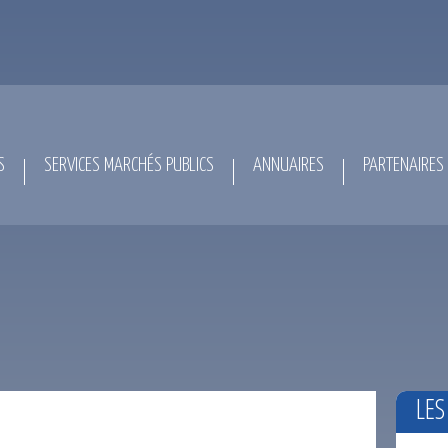
S
SERVICES MARCHÉS PUBLICS
ANNUAIRES
PARTENAIRES
LES