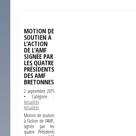
MOTION DE
SOUTIEN À
L’ACTION
DE L’AMF
SIGNÉE PAR
LES QUATRE
PRÉSIDENTS
DES AMF
BRETONNES
2 septembre 2015
• Catégorie :
Actualités
Actualités
Motion de soutien
à l’action de l’AMF,
signée par les
quatre Présidents