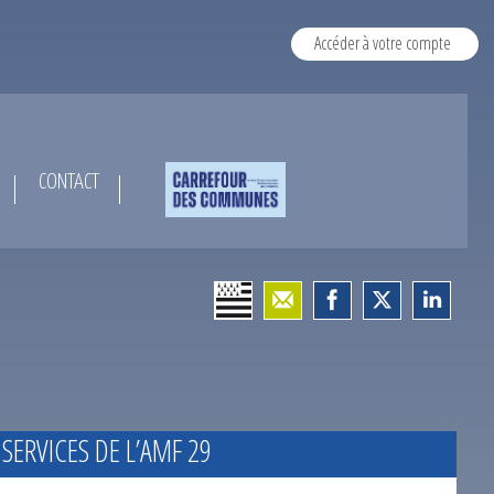
Accéder à votre compte
CONTACT
 SERVICES DE L’AMF 29