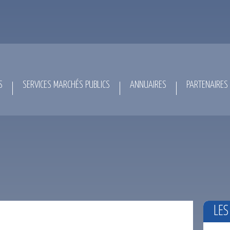
S
SERVICES MARCHÉS PUBLICS
ANNUAIRES
PARTENAIRES
LES