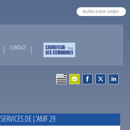
Accéder à votre compte
CONTACT
 SERVICES DE L’AMF 29