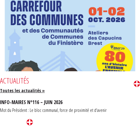
ACTUALITÉS
Toutes les actualités »
INFO-MAIRES N°116 – JUIN 2026
Mot du Président : Le bloc communal, force de proximité et d'avenir