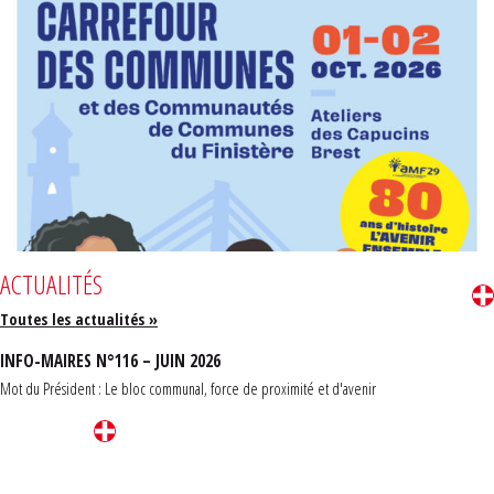
ACTUALITÉS
Toutes les actualités »
INFO-MAIRES N°116 – JUIN 2026
Mot du Président : Le bloc communal, force de proximité et d'avenir