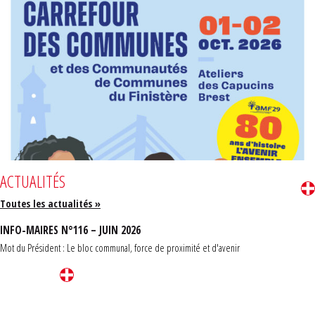
ACTUALITÉS
Toutes les actualités »
INFO-MAIRES N°116 – JUIN 2026
Mot du Président : Le bloc communal, force de proximité et d'avenir