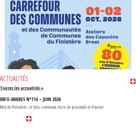
ACTUALITÉS
Toutes les actualités »
INFO-MAIRES N°116 – JUIN 2026
Mot du Président : Le bloc communal, force de proximité et d'avenir