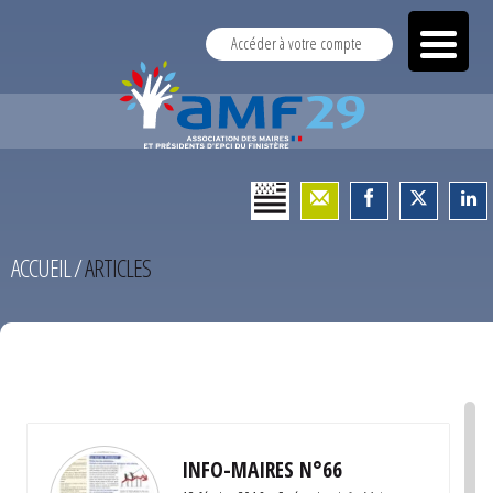
Accéder à votre compte
ACCUEIL
/
ARTICLES
TEST
INFO-MAIRES N°66