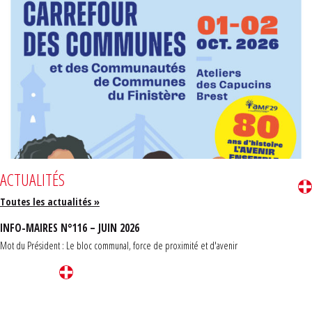
ACTUALITÉS
Toutes les actualités »
INFO-MAIRES N°116 – JUIN 2026
Mot du Président : Le bloc communal, force de proximité et d'avenir