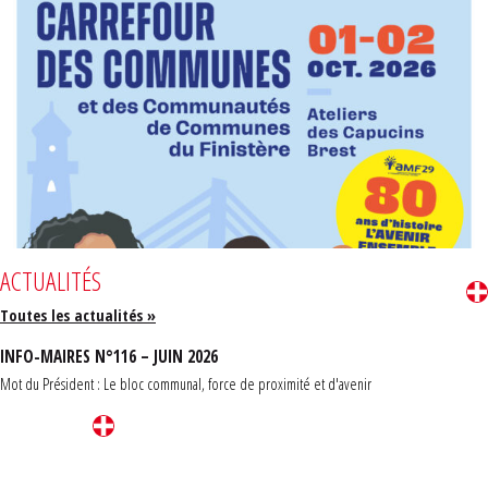
ACTUALITÉS
Toutes les actualités »
INFO-MAIRES N°116 – JUIN 2026
Mot du Président : Le bloc communal, force de proximité et d'avenir