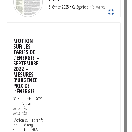
6 février 2025
• Catégorie :
Info-Maires
MOTION
SUR LES
TARIFS DE
L’ÉNERGIE –
SEPTEMBRE
2022 –
MESURES
D’URGENCE
PRIX DE
L’ÉNERGIE
30 septembre 2022
• Catégorie :
Actualités
Actualités
Motion sur les tarifs
de l’énergie –
septembre 2022 –