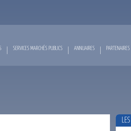
S
SERVICES MARCHÉS PUBLICS
ANNUAIRES
PARTENAIRES
LES