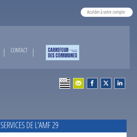
Accéder à votre compte
CONTACT
 SERVICES DE L’AMF 29