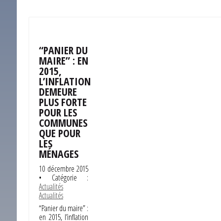
“PANIER DU
MAIRE” : EN
2015,
L’INFLATION
DEMEURE
PLUS FORTE
POUR LES
COMMUNES
QUE POUR
LES
MÉNAGES
10 décembre 2015
• Catégorie :
Actualités
Actualités
“Panier du maire” :
en 2015, l’inflation