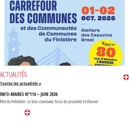
ACTUALITÉS
Toutes les actualités »
INFO-MAIRES N°116 – JUIN 2026
Mot du Président : Le bloc communal, force de proximité et d'avenir