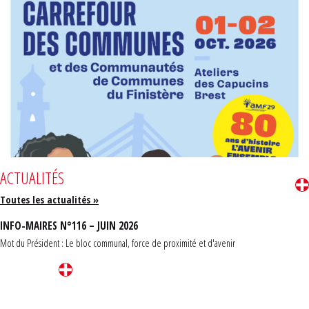
ACTUALITÉS
Toutes les actualités »
INFO-MAIRES N°116 – JUIN 2026
Mot du Président : Le bloc communal, force de proximité et d'avenir