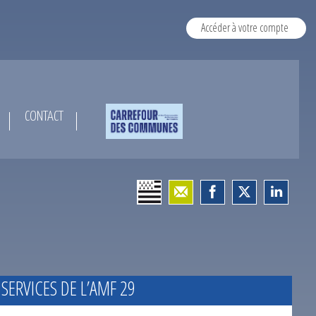
Accéder à votre compte
CONTACT
 SERVICES DE L’AMF 29