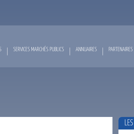
S
SERVICES MARCHÉS PUBLICS
ANNUAIRES
PARTENAIRES
LES