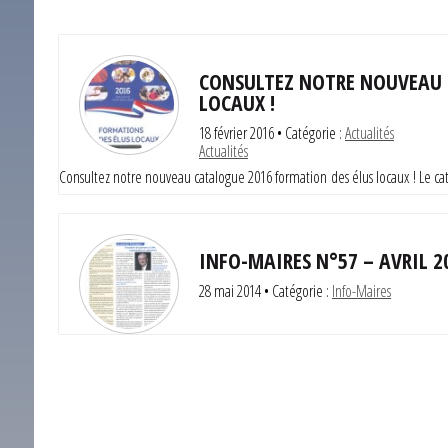
CONSULTEZ NOTRE NOUVEAU 
LOCAUX !
18 février 2016
• Catégorie :
Actualités
Actualités
Consultez notre nouveau catalogue 2016 formation des élus locaux ! Le ca
INFO-MAIRES N°57 – AVRIL 2
28 mai 2014
• Catégorie :
Info-Maires