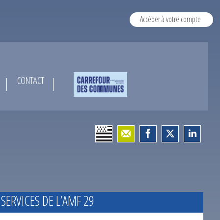
Accéder à votre compte
CONTACT
 SERVICES DE L’AMF 29