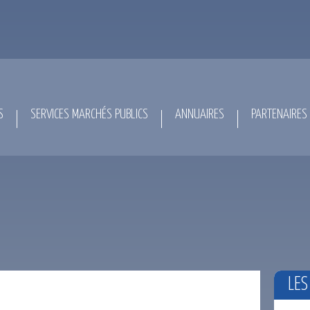
S
SERVICES MARCHÉS PUBLICS
ANNUAIRES
PARTENAIRES
LES