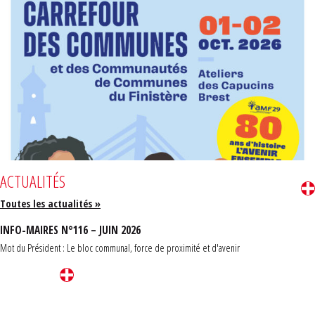
ACTUALITÉS
Toutes les actualités »
INFO-MAIRES N°116 – JUIN 2026
Mot du Président : Le bloc communal, force de proximité et d'avenir