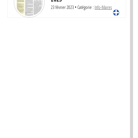
23 février 2023
• Catégorie :
Info-Maires