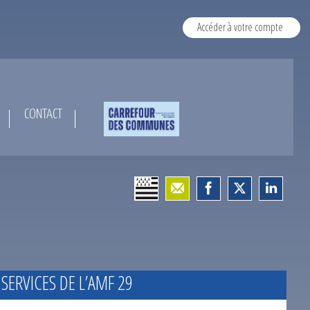
Accéder à votre compte
CONTACT
 SERVICES DE L’AMF 29