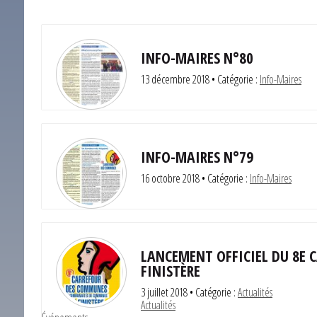
INFO-MAIRES N°80
13 décembre 2018
• Catégorie :
Info-Maires
INFO-MAIRES N°79
16 octobre 2018
• Catégorie :
Info-Maires
LANCEMENT OFFICIEL DU 8E
FINISTÈRE
3 juillet 2018
• Catégorie :
Actualités
Actualités