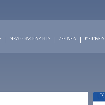
S
SERVICES MARCHÉS PUBLICS
ANNUAIRES
PARTENAIRES
LES