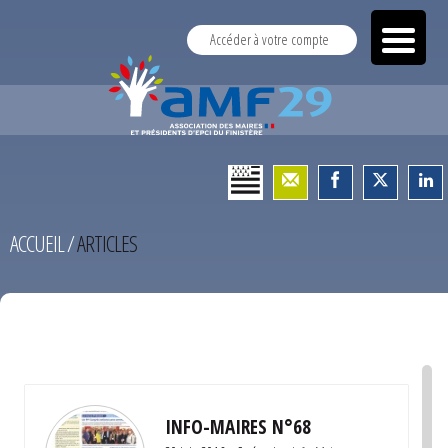
Accéder à votre compte
ACCUEIL
/
ARTICLES
TEST
INFO-MAIRES N°68