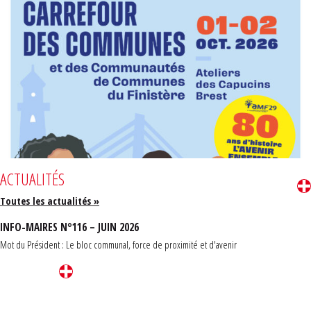
ACTUALITÉS
Toutes les actualités »
INFO-MAIRES N°116 – JUIN 2026
Mot du Président : Le bloc communal, force de proximité et d'avenir