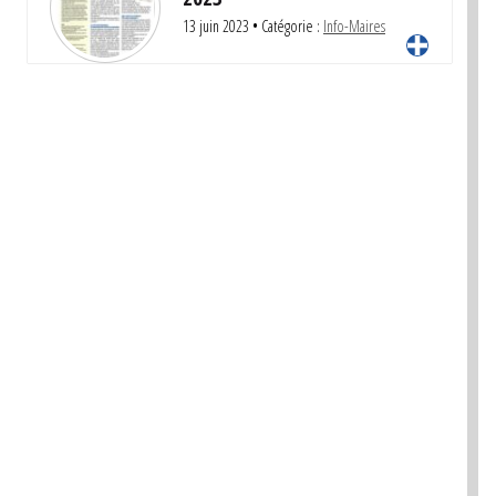
13 juin 2023
• Catégorie :
Info-Maires