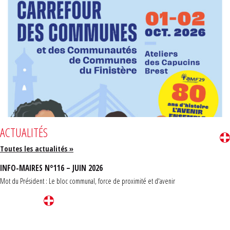
ACTUALITÉS
Toutes les actualités »
INFO-MAIRES N°116 – JUIN 2026
Mot du Président : Le bloc communal, force de proximité et d'avenir