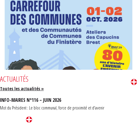
ACTUALITÉS
Toutes les actualités »
INFO-MAIRES N°116 – JUIN 2026
Mot du Président : Le bloc communal, force de proximité et d'avenir