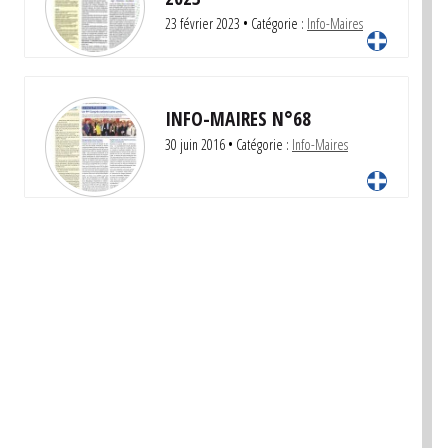
23 février 2023
• Catégorie :
Info-Maires
INFO-MAIRES N°68
30 juin 2016
• Catégorie :
Info-Maires