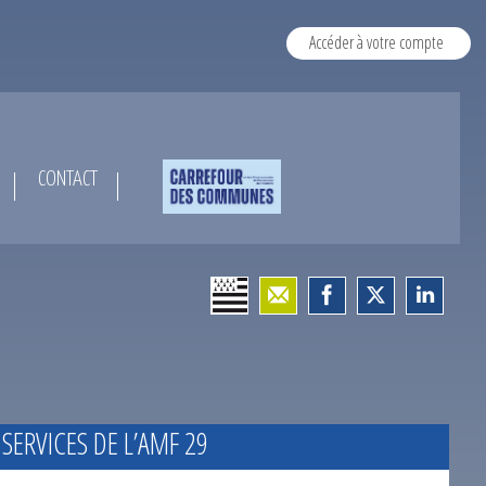
Accéder à votre compte
CONTACT
 SERVICES DE L’AMF 29