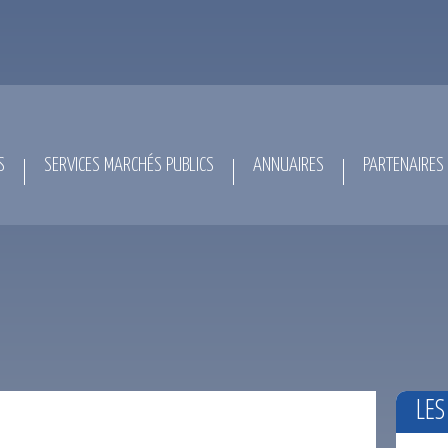
S
SERVICES MARCHÉS PUBLICS
ANNUAIRES
PARTENAIRES
LES