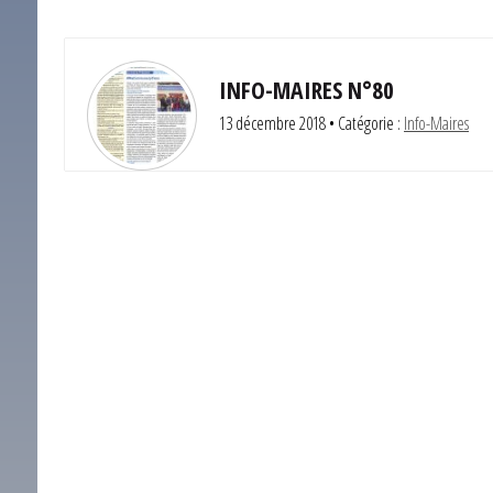
INFO-MAIRES N°80
13 décembre 2018
• Catégorie :
Info-Maires