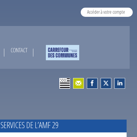
Accéder à votre compte
CONTACT
 SERVICES DE L’AMF 29