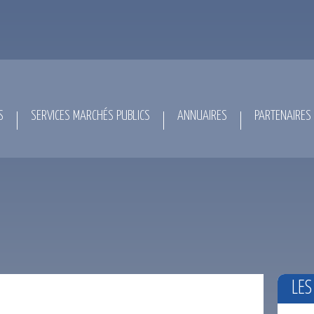
S
SERVICES MARCHÉS PUBLICS
ANNUAIRES
PARTENAIRES
LES