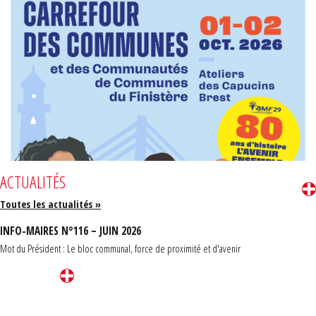
ACTUALITÉS
Toutes les actualités »
INFO-MAIRES N°116 – JUIN 2026
Mot du Président : Le bloc communal, force de proximité et d'avenir