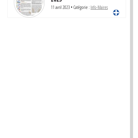
11 avril 2023
• Catégorie :
Info-Maires