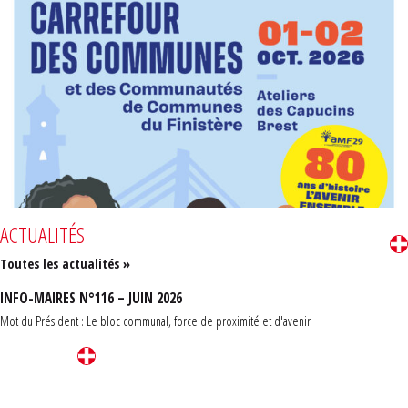
ACTUALITÉS
Toutes les actualités »
INFO-MAIRES N°116 – JUIN 2026
Mot du Président : Le bloc communal, force de proximité et d'avenir