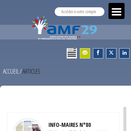
Accéder à votre compte
ACCUEIL
/
ARTICLES
TEST
INFO-MAIRES N°80