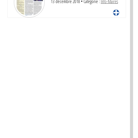
13 décembre 2018
• Catégorie :
Info-Maires