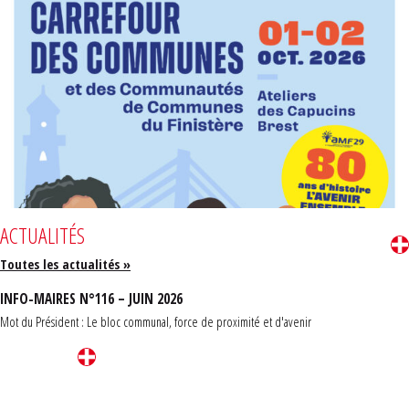
ACTUALITÉS
Toutes les actualités »
INFO-MAIRES N°116 – JUIN 2026
Mot du Président : Le bloc communal, force de proximité et d'avenir