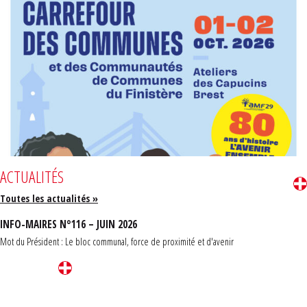
ACTUALITÉS
Toutes les actualités »
INFO-MAIRES N°116 – JUIN 2026
Mot du Président : Le bloc communal, force de proximité et d'avenir