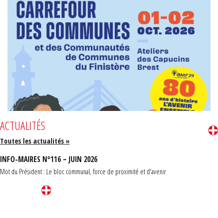
ACTUALITÉS
Toutes les actualités »
INFO-MAIRES N°116 – JUIN 2026
Mot du Président : Le bloc communal, force de proximité et d'avenir