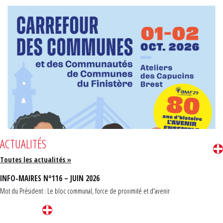
ACTUALITÉS
Toutes les actualités »
INFO-MAIRES N°116 – JUIN 2026
Mot du Président : Le bloc communal, force de proximité et d'avenir