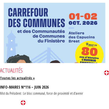
ACTUALITÉS
Toutes les actualités »
INFO-MAIRES N°116 – JUIN 2026
Mot du Président : Le bloc communal, force de proximité et d'avenir