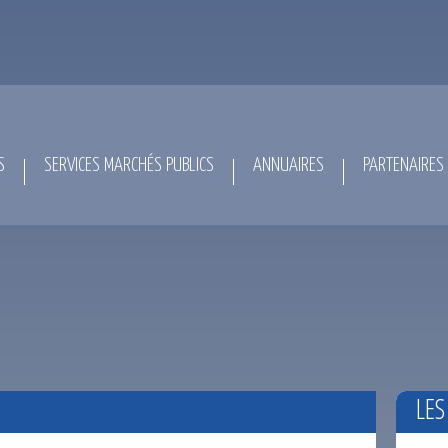
S
SERVICES MARCHÉS PUBLICS
ANNUAIRES
PARTENAIRES
LES