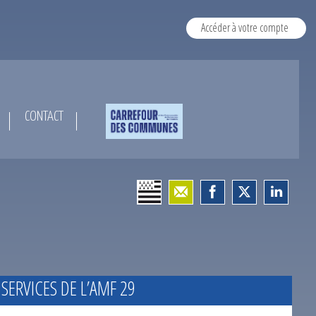
Accéder à votre compte
CONTACT
 SERVICES DE L’AMF 29