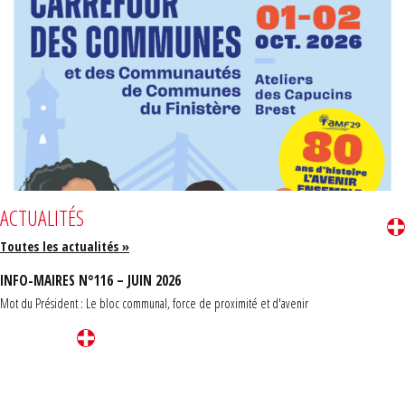
ACTUALITÉS
Toutes les actualités »
INFO-MAIRES N°116 – JUIN 2026
Mot du Président : Le bloc communal, force de proximité et d'avenir