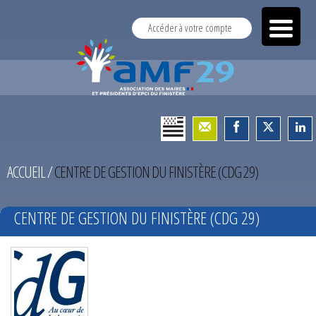
Accéder à votre compte
ACCUEIL
/
CENTRE DE GESTION DU FINISTÈRE (CDG 29)
CENTRE DE GESTION DU FINISTÈRE (CDG 29)