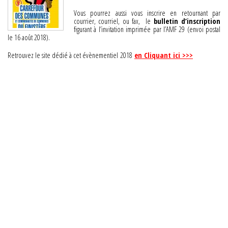
Vous pourrez aussi vous inscrire en retournant par
courrier, courriel, ou fax, le
bulletin d’inscription
figurant à l’invitation imprimée par l’AMF 29 (envoi postal
le 16 août 2018).
Retrouvez le site dédié à cet évènementiel 2018
en Cliquant ici >>>