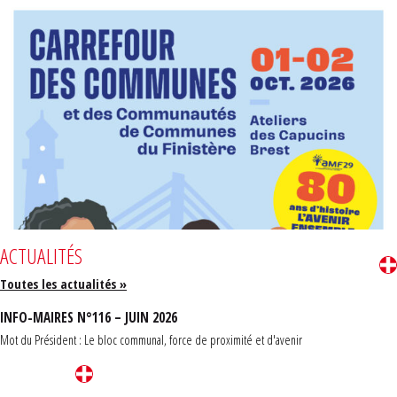
ACTUALITÉS
Toutes les actualités »
INFO-MAIRES N°116 – JUIN 2026
Mot du Président : Le bloc communal, force de proximité et d'avenir