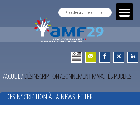
Accéder à votre compte
ACCUEIL
/
DÉSINSCRIPTION ABONNEMENT MARCHÉS PUBLICS
DÉSINSCRIPTION À LA NEWSLETTER