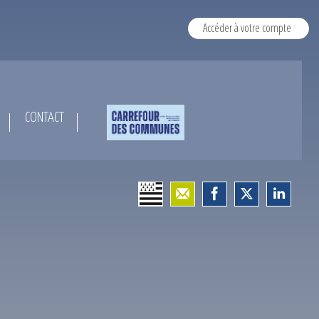
Accéder à votre compte
CONTACT