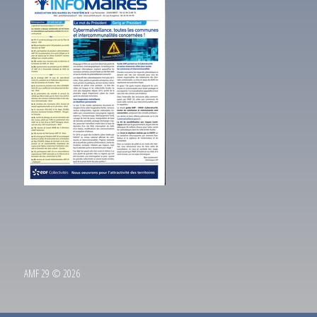
AMF 29 © 2026