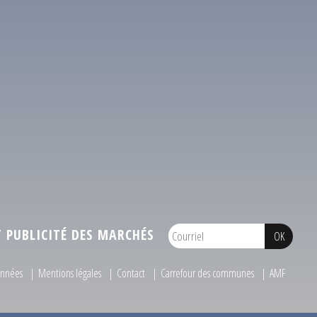
PUBLICITÉ DES MARCHÉS
onnées
Mentions légales
Contact
Carrefour des communes
AMF